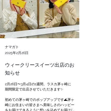
ナマガト
2025年2月26日
ウィークリースイーツ出店のお
知らせ
2月26日〜3月4日の1週間、ラスカ茅ヶ崎に
期間限定で出店させていただきます✨
初めての茅ヶ崎でのポップアップです🌊茅ヶ
崎にお住まいの皆さまへ美味しさのハッピー
をお届けできるように想いを込めてお届けし