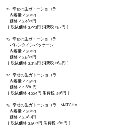
02. 幸せの生ガトーショコラ
　内容量 / 300g
　価格 / 3,480円
［ 税抜価格 3,223円 消費税 257円 ］
03. 幸せの生ガトーショコラ
　バレンタインパッケージ
　内容量 / 300g
　価格 / 3,580円
［ 税抜価格 3,315円 消費税 265円 ］
04. 幸せの生ガトーショコラ
　内容量 / 450g
　価格 / 4,680円
［ 税抜価格 4,334円 消費税 346円 ］
05. 幸せの生ガトーショコラ　MATCHA
　内容量 / 300g
　価格 / 3,780円
［ 税抜価格 3,500円 消費税 280円 ］