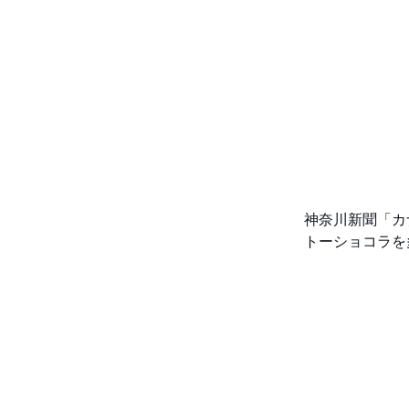
神奈川新聞「カ
トーショコラを