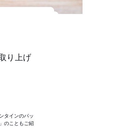
取り上げ
ンタインのパッ
」のこともご紹