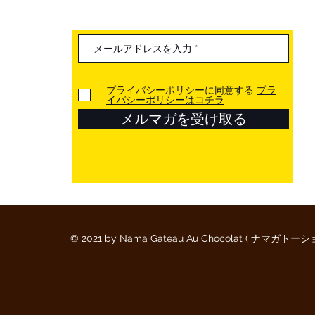
プライバシーポリシーに同意する
プラ
イバシーポリシーはコチラ
メルマガを受け取る
© 2021 by Nama Gateau Au Chocolat ( ナマガトー