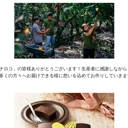
ナロコ」の皆様ありがとうございます！生産者に感謝しながら
多くの方々へお届けできる様に想いを込めてお作りしていきま