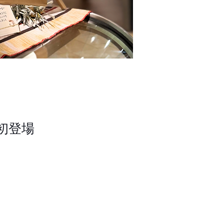
が初登場
