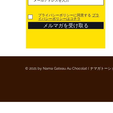
プライバシーポリシーに同意する
プラ
イバシーポリシーはコチラ
メルマガを受け取る
© 2021 by Nama Gateau Au Chocolat ( ナマガトー