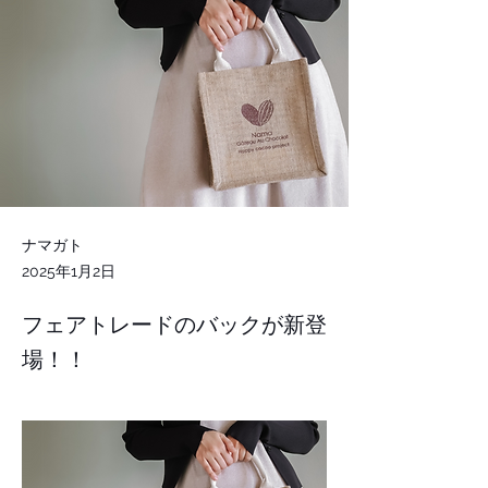
ナマガト
2025年1月2日
フェアトレードのバックが新登
場！！